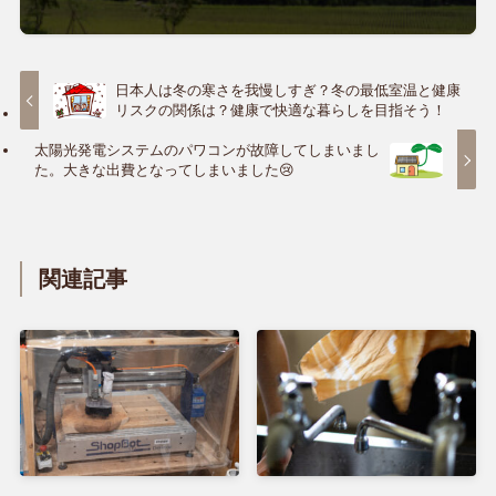
日本人は冬の寒さを我慢しすぎ？冬の最低室温と健康
リスクの関係は？健康で快適な暮らしを目指そう！
太陽光発電システムのパワコンが故障してしまいまし
た。大きな出費となってしまいました😢
関連記事