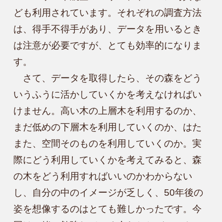
ども利用されています。それぞれの調査方法
は、得手不得手があり、データを用いるとき
は注意が必要ですが、とても効率的になりま
す。

　さて、データを取得したら、その森をどう
いうふうに活かしていくかを考えなければい
けません。高い木の上層木を利用するのか、
まだ低めの下層木を利用していくのか、はた
また、空間そのものを利用していくのか。実
際にどう利用していくかを考えてみると、森
の木をどう利用すればいいのかわからない
し、自分の中のイメージが乏しく、50年後の
姿を想像するのはとても難しかったです。今