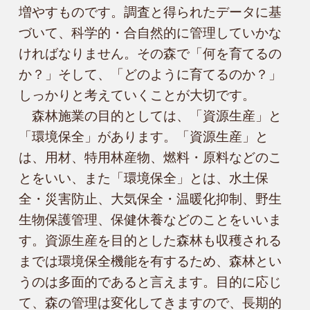
増やすものです。調査と得られたデータに基
づいて、科学的・合自然的に管理していかな
ければなりません。その森で「何を育てるの
か？」そして、「どのように育てるのか？」
しっかりと考えていくことが大切です。

　森林施業の目的としては、「資源生産」と
「環境保全」があります。「資源生産」と
は、用材、特用林産物、燃料・原料などのこ
とをいい、また「環境保全」とは、水土保
全・災害防止、大気保全・温暖化抑制、野生
生物保護管理、保健休養などのことをいいま
す。資源生産を目的とした森林も収穫される
までは環境保全機能を有するため、森林とい
うのは多面的であると言えます。目的に応じ
て、森の管理は変化してきますので、長期的