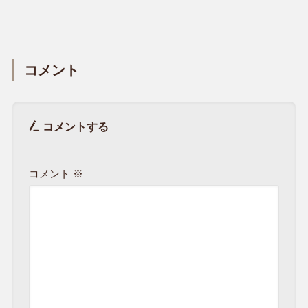
コメント
コメントする
コメント
※