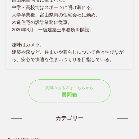
中学・高校ではスポーツに明け暮れる。
大学卒業後、富山県内の住宅会社に勤め、
木造住宅の設計業務に従事。
2020年3月 一級建築士事務所を開設。
趣味はカメラ。
建築や森など、住まいや暮らしについて色々学びなが
ら、安心で快適な住まいづくりを目指している。
質問のある方はこちらから
質問箱
カテゴリー