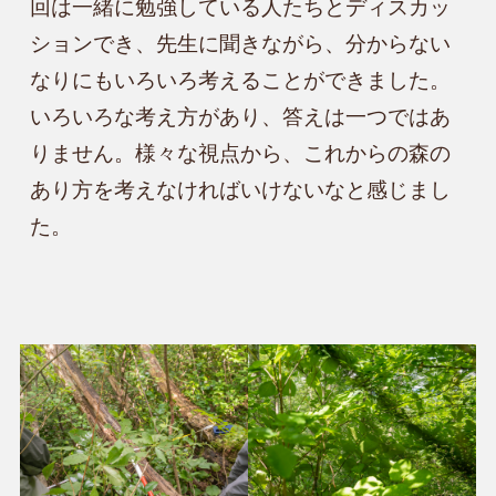
回は一緒に勉強している人たちとディスカッ
ションでき、先生に聞きながら、分からない
なりにもいろいろ考えることができました。
いろいろな考え方があり、答えは一つではあ
りません。様々な視点から、これからの森の
あり方を考えなければいけないなと感じまし
た。