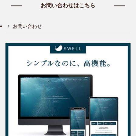
お問い合わせはこちら
お問い合わせ