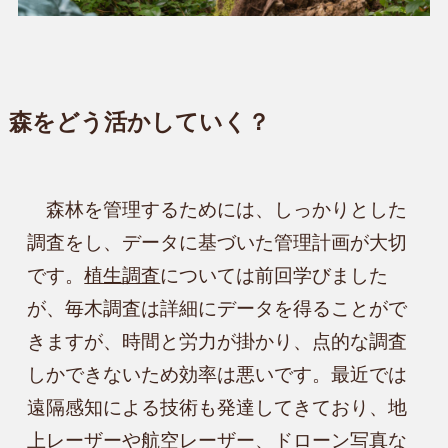
森をどう活かしていく？
　森林を管理するためには、しっかりとした
調査をし、データに基づいた管理計画が大切
です。
植生調査
については前回学びました
が、毎木調査は詳細にデータを得ることがで
きますが、時間と労力が掛かり、点的な調査
しかできないため効率は悪いです。最近では
遠隔感知による技術も発達してきており、地
上レーザーや航空レーザー、ドローン写真な