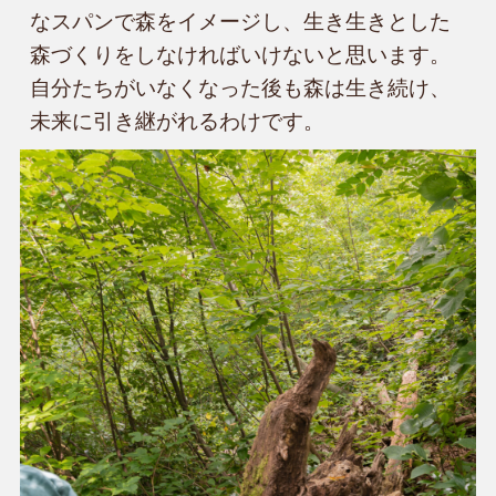
なスパンで森をイメージし、生き生きとした
森づくりをしなければいけないと思います。
自分たちがいなくなった後も森は生き続け、
未来に引き継がれるわけです。