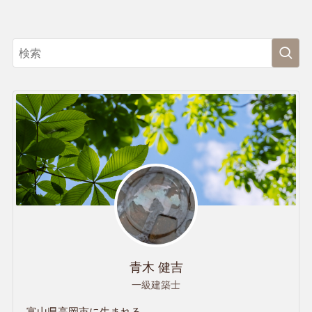
青木 健吉
一級建築士
富山県高岡市に生まれる。