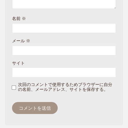
名前
※
メール
※
サイト
次回のコメントで使用するためブラウザーに自分
の名前、メールアドレス、サイトを保存する。