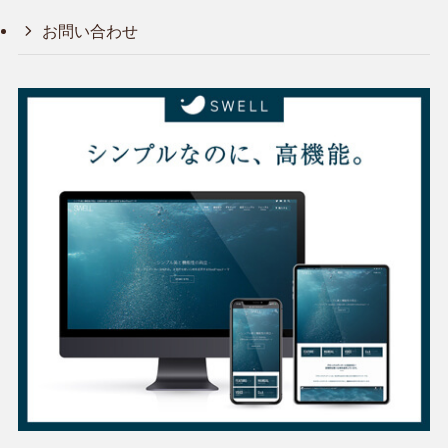
お問い合わせ