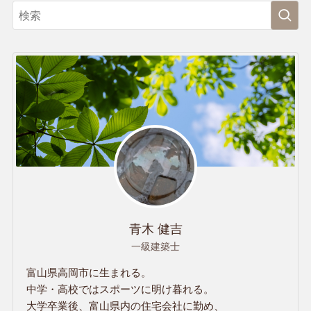
青木 健吉
一級建築士
富山県高岡市に生まれる。
中学・高校ではスポーツに明け暮れる。
大学卒業後、富山県内の住宅会社に勤め、