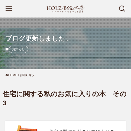
ブログ更新しました。
お知らせ
HOME
お知らせ
住宅に関する私のお気に入りの本 その
3