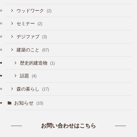
ウッドワーク
(2)
セミナー
(2)
デジファブ
(3)
建築のこと
(67)
歴史的建造物
(1)
話題
(4)
森の暮らし
(17)
お知らせ
(10)
お問い合わせはこちら