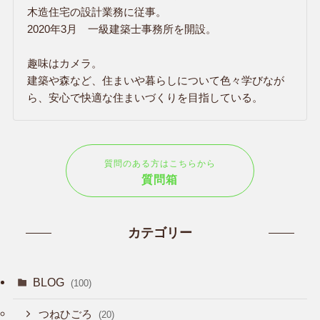
木造住宅の設計業務に従事。
2020年3月 一級建築士事務所を開設。
趣味はカメラ。
建築や森など、住まいや暮らしについて色々学びなが
ら、安心で快適な住まいづくりを目指している。
質問のある方はこちらから
質問箱
カテゴリー
BLOG
(100)
つねひごろ
(20)