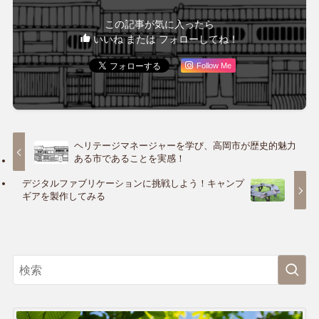
この記事が気に入ったら
いいね または フォローしてね！
Follow Me
ヘリテージマネージャーを学び、高岡市が歴史的魅力
ある市であることを実感！
デジタルファブリケーションに挑戦しよう！キャンプ
ギアを製作してみる