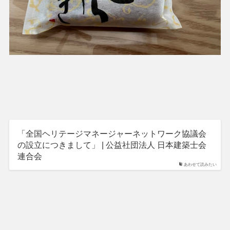
「全国ヘリテージマネージャーネットワーク協議会
の設立につきまして」 | 公益社団法人 日本建築士会
連合会
あわせて読みたい