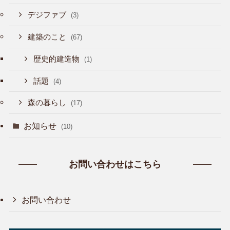
デジファブ
(3)
建築のこと
(67)
歴史的建造物
(1)
話題
(4)
森の暮らし
(17)
お知らせ
(10)
お問い合わせはこちら
お問い合わせ