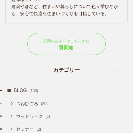
建築や森など、住まいや暮らしについて色々学びなが
ら、安心で快適な住まいづくりを目指している。
質問のある方はこちらから
質問箱
カテゴリー
BLOG
(100)
つねひごろ
(20)
ウッドワーク
(2)
セミナー
(2)