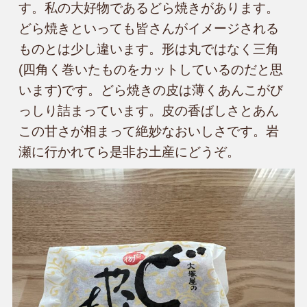
す。私の大好物であるどら焼きがあります。
どら焼きといっても皆さんがイメージされる
ものとは少し違います。形は丸ではなく三角
(四角く巻いたものをカットしているのだと思
います)です。どら焼きの皮は薄くあんこがび
っしり詰まっています。皮の香ばしさとあん
この甘さが相まって絶妙なおいしさです。岩
瀬に行かれてら是非お土産にどうぞ。