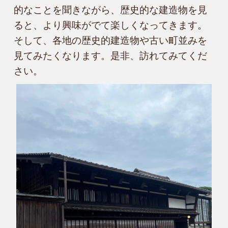
的なことを聞きながら、歴史的な建造物を見
ると、より興味がでて楽しくなってきます。
そして、各地の歴史的建造物や古い町並みを
見てみたくなります。是非、訪れてみてくだ
さい。