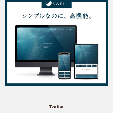
Twitter