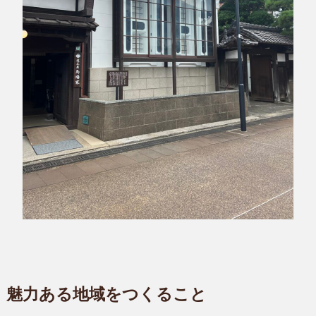
魅力ある地域をつくること