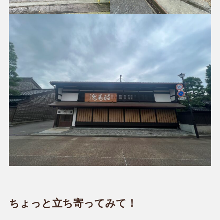
ちょっと立ち寄ってみて！